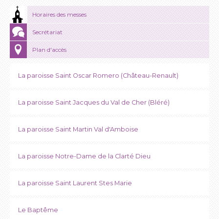
Horaires des messes
Secrétariat
Plan d'accès
La paroisse Saint Oscar Romero (Château-Renault)
La paroisse Saint Jacques du Val de Cher (Bléré)
La paroisse Saint Martin Val d'Amboise
La paroisse Notre-Dame de la Clarté Dieu
La paroisse Saint Laurent Stes Marie
Le Baptême