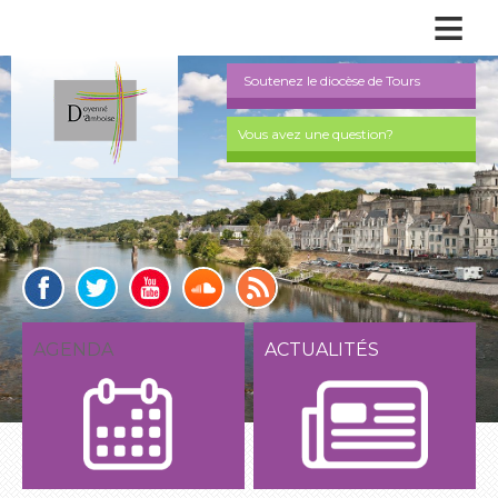
≡
Soutenez le diocèse de Tours
Vous avez une question?
AGENDA
ACTUALITÉS