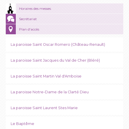
Horaires des messes
Secrétariat
Plan d'accès
La paroisse Saint Oscar Romero (Château-Renault)
La paroisse Saint Jacques du Val de Cher (Bléré)
La paroisse Saint Martin Val d'Amboise
La paroisse Notre-Dame de la Clarté Dieu
La paroisse Saint Laurent Stes Marie
Le Baptême